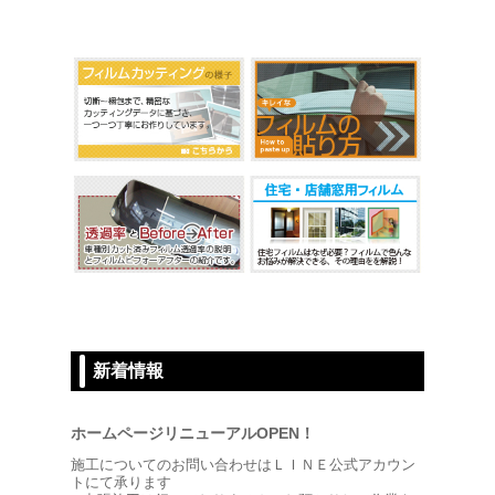
新着情報
ホームページリニューアルOPEN！
施工についてのお問い合わせはＬＩＮＥ公式アカウン
トにて承ります