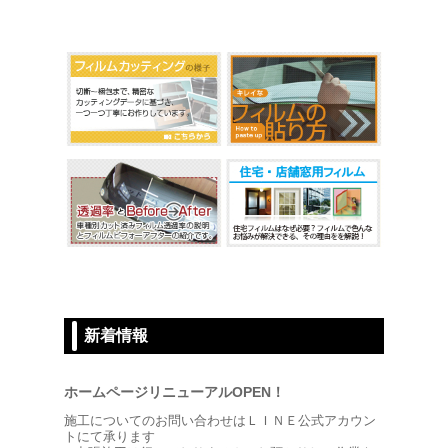
新着情報
ホームページリニューアルOPEN！
施工についてのお問い合わせはＬＩＮＥ公式アカウン
トにて承ります